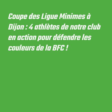
Coupe des Ligue Minimes à
Dijon : 4 athlètes de notre club
en action pour défendre les
couleurs de la BFC !