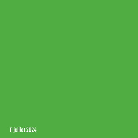
11 juillet 2024