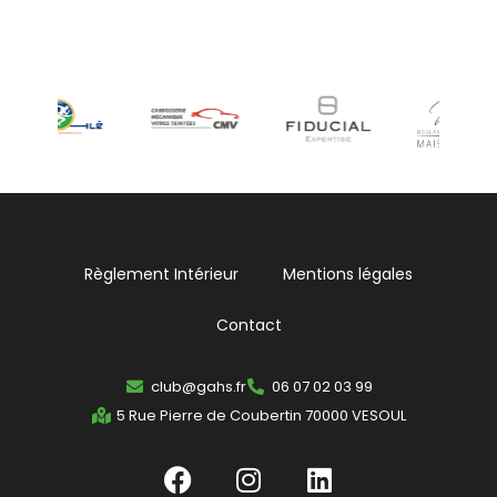
Règlement Intérieur
Mentions légales
Contact
club@gahs.fr
06 07 02 03 99
5 Rue Pierre de Coubertin 70000 VESOUL