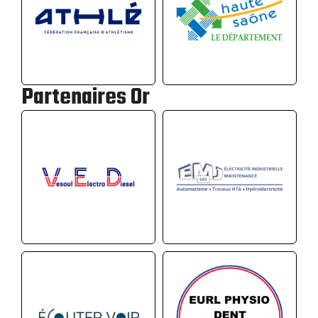
Partenaires Or