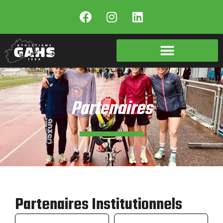
Partenaires
Partenaires Institutionnels