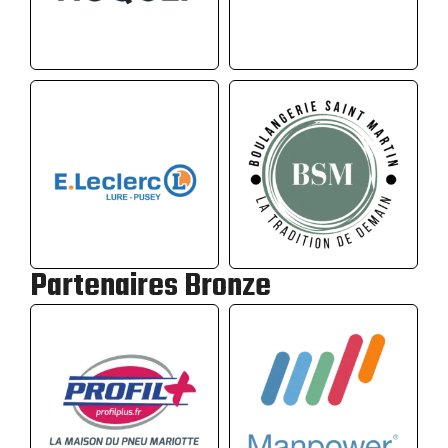
Partenaires Bronze