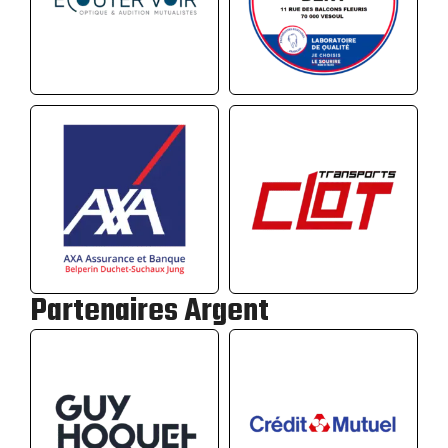
Partenaires Argent