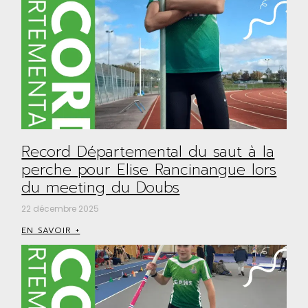
Record Départemental du saut à la
perche pour Elise Rancinangue lors
du meeting du Doubs
22 décembre 2025
EN SAVOIR +