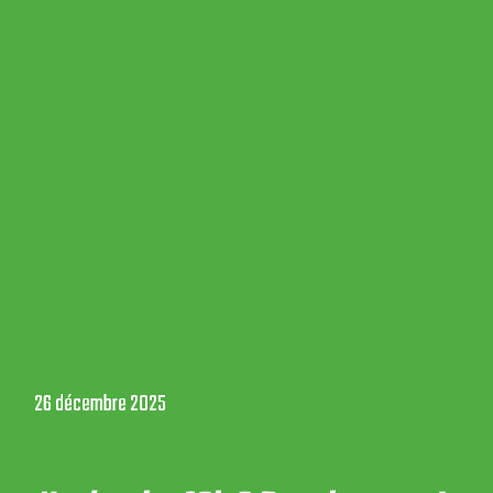
26 décembre 2025