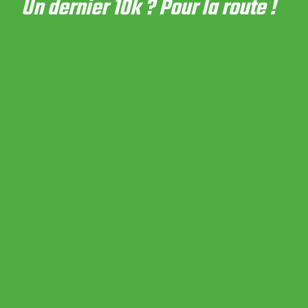
Un dernier 10k ? Pour la route !