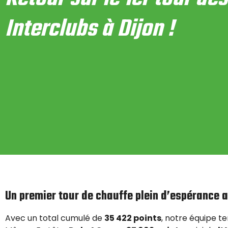
Interclubs à Dijon !
Un premier tour de chauffe plein d’espérance a
Avec un total cumulé de
35 422 points
, notre équipe t