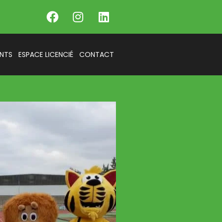
NTS
ESPACE LICENCIÉ
CONTACT