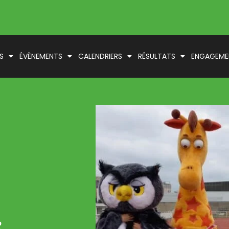
S
ÉVÈNEMENTS
CALENDRIERS
RÉSULTATS
ENGAGEME