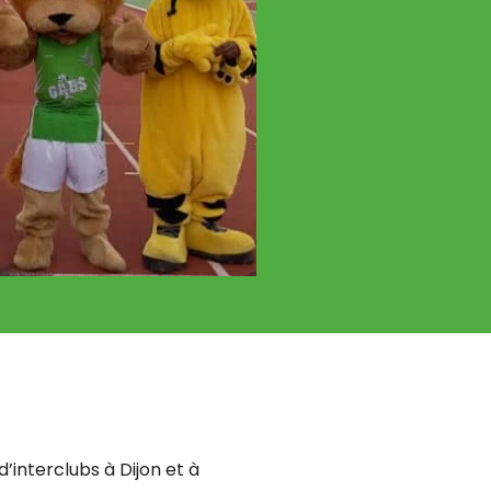
’interclubs à Dijon et à