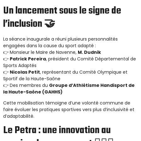
Un lancement sous le signe de
l’inclusion 🤝
La séance inaugurale a réuni plusieurs personnalités
engagées dans la cause du sport adapté :
👉 Monsieur le Maire de Navenne,
M. Dudnik
👉
Patrick Pereira
, président du Comité Départemental de
Sports Adaptés
👉
Nicolas Petit
, représentant du Comité Olympique et
Sportif de la Haute-Saône
👉 Des membres du
Groupe d’Athlétisme Handisport de
la Haute-Saône (GAHHS)
Cette mobilisation témoigne d’une volonté commune de
faire évoluer les pratiques sportives vers plus d’inclusivité et
d’adaptabilité.
Le Petra : une innovation au