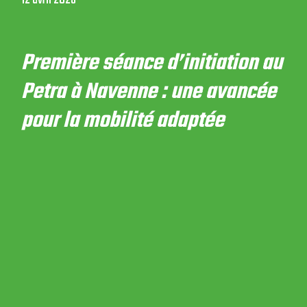
Première séance d’initiation au
Petra à Navenne : une avancée
pour la mobilité adaptée