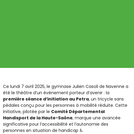
Ce lundi 7 avril 2025, le gymnase Julien Casoli de Navenne a
été le théâtre d’un événement porteur d’avenir : la
première séance d’initiation au Petra
, un tricycle sans
pédales conçu pour les personnes à mobilité réduite. Cette
initiative, pilotée par le
Comité Départemental
Handisport de la Haute-Saône
, marque une avancée
significative pour l’accessibilité et l’autonomie des
personnes en situation de handicap ♿.