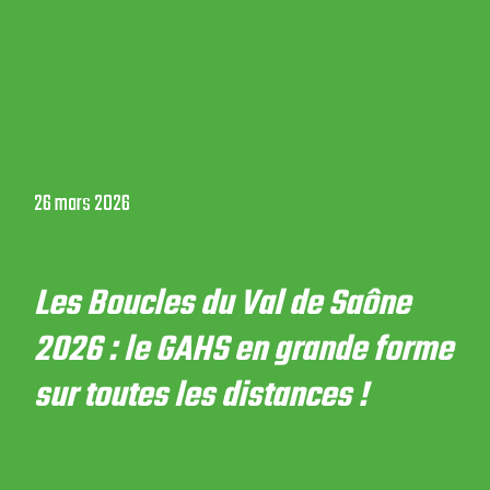
26 mars 2026
Les Boucles du Val de Saône
2026 : le GAHS en grande forme
sur toutes les distances !