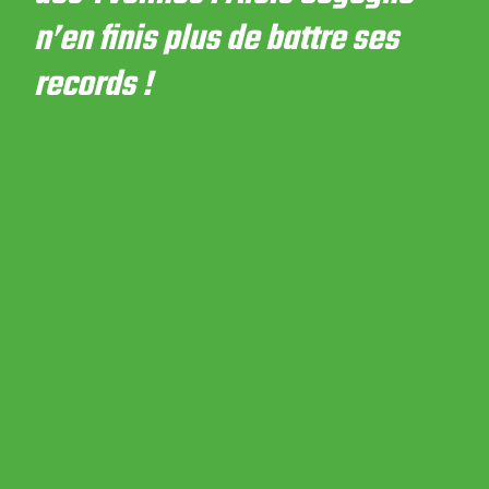
n’en finis plus de battre ses
records !