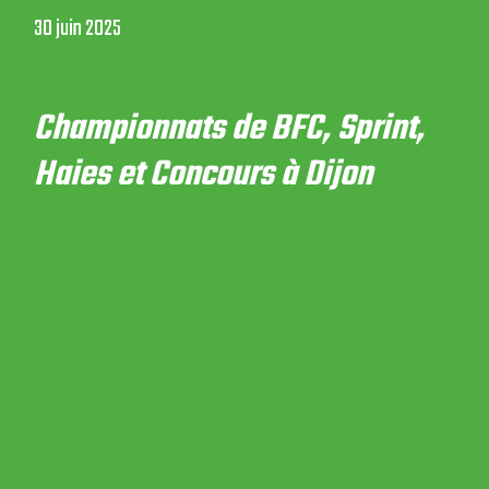
30 juin 2025
Championnats de BFC, Sprint,
Haies et Concours à Dijon