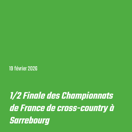
19 février 2026
1/2 Finale des Championnats
de France de cross-country à
Sarrebourg